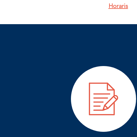
Horaris