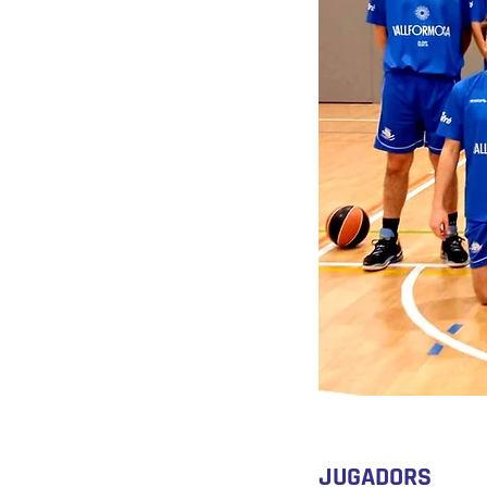
JUGADORS