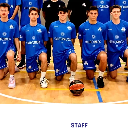
STAFF