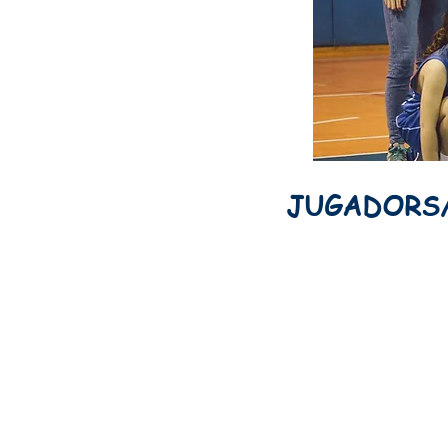
JUGADORS/