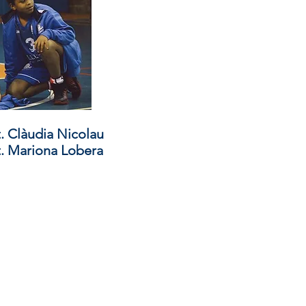
. Clàudia Nicolau
. Mariona Lobera