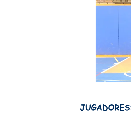
JUGADORES