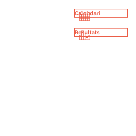
Calendari
Resultats