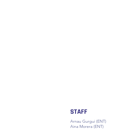
STAFF
Arnau Gurgui (ENT)
Aina Morera (ENT)