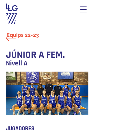
Equips 22-23
JÚNIOR A FEM.
Nivell A
JUGADORES