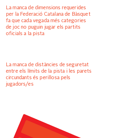
La manca de dimensions requerides
per la Federació Catalana de Bàsquet
fa que cada vegada més categories
de joc no puguin jugar els partits
oficials a la pista
La manca de distàncies de seguretat
entre els límits de la pista i les parets
circundants és perillosa pels
jugadors/es