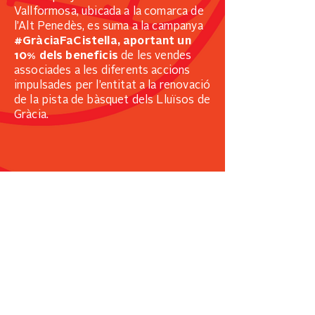
Vallformosa, ubicada a la comarca de
l’Alt Penedès, es suma a la campanya
#GràciaFaCistella, aportant un
10% dels beneficis
de les vendes
associades a les diferents accions
impulsades per l’entitat a la renovació
de la pista de bàsquet dels Lluïsos de
Gràcia.