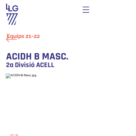
Equips 21-22
ACIDH B MASC.
2a Divisió ACELL