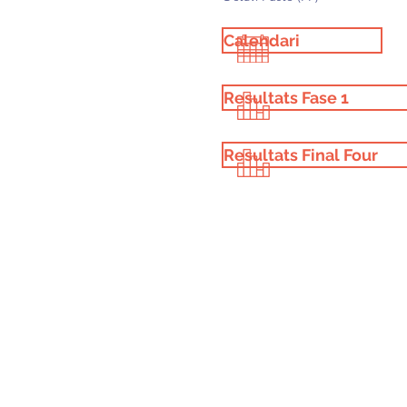
Calendari
Resultats Fase 1
Resultats Final Four